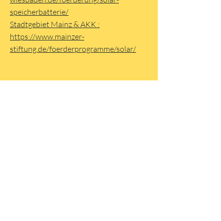
speicherbatterie/
Stadtgebiet Mainz & AKK :
https://www.mainzer-
stiftung.de/foerderprogramme/solar/