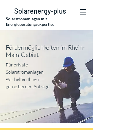
Solarenergy-plus
Solarstromanlagen mit
Energieberatungsexpertise
Fördermöglichkeiten im Rhein-
Main-Gebiet
Für private
Solarstromanlagen.
Wir helfen Ihnen
gerne bei den Anträge