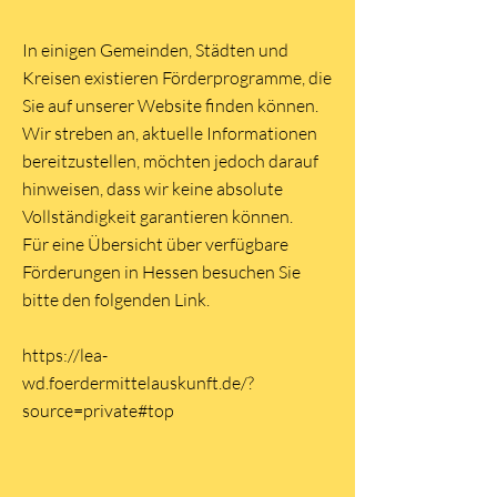
In einigen Gemeinden, Städten und
Kreisen existieren Förderprogramme, die
Sie auf unserer Website finden können.
Wir streben an, aktuelle Informationen
bereitzustellen, möchten jedoch darauf
hinweisen, dass wir keine absolute
Vollständigkeit garantieren können.
Für eine Übersicht über verfügbare
Förderungen in Hessen besuchen Sie
bitte den folgenden Link.
https://lea-
wd.foerdermittelauskunft.de/?
source=private#top